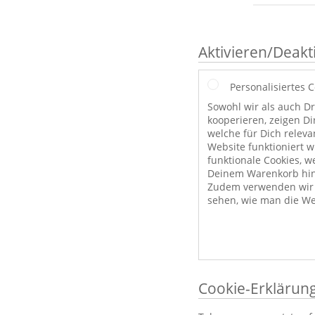
Aktivieren/Deakt
Personalisiertes 
Sowohl wir als auch Dr
kooperieren, zeigen Di
welche für Dich releva
Website funktioniert 
funktionale Cookies, w
Deinem Warenkorb hint
Zudem verwenden wir a
sehen, wie man die We
Cookie-Erklärun