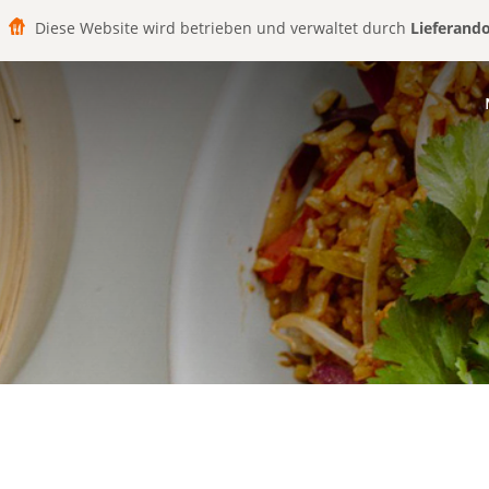
Diese Website wird betrieben und verwaltet durch
Lieferand